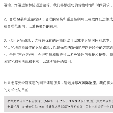
运输、海运运输和陆运运输等。我们将根据您的货物特性和时间要求
2
、
合理包装和重量控制：合理的包装和重量控制可以帮助降低运输成
在合理范围内，以避免额外的费用。
新
3
、
优化运输路线：选择最优化的运输路线可以减少运输时间和成本。
的目的地选择最佳的运输路线，以确保您的货物能够以最经济的方式
4
、
合理申报和报关：合理申报和报关可以避免额外的关税和税费。我
国家的相关法规和要求，以减少额外的费用。
如果您需要经济实惠的国际速递服务，请选择
顺友
国际物流
。我们将
媒
的方式送达目的