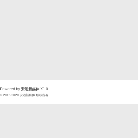
Powered by
安远新媒体
X1.0
© 2015-2020
安远新媒体
版权所有