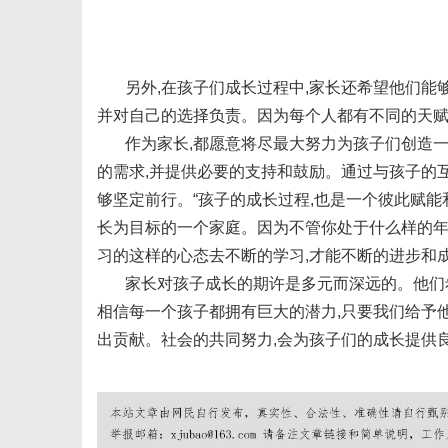
体
另外,在孩子们成长过程中,家长还希望他们能
并对自己的选择负责。因为每个人都有不同的天赋
作为家长,都愿意将尽最大努力为孩子们创造
的需求,并提供必要的支持和鼓励。通过与孩子的
够坚定前行。“孩子的成长过程,也是一个彼此赋
长为目标的一个家庭。因为不管你处于什么样的年
习的这样的心态去不断的学习,才能不断的进步和
家长对孩子成长的期许是多元而深远的。他们
相信每一个孩子都拥有巨大的潜力,只要我们给予
出贡献。社会的共同努力,会为孩子们的成长提供