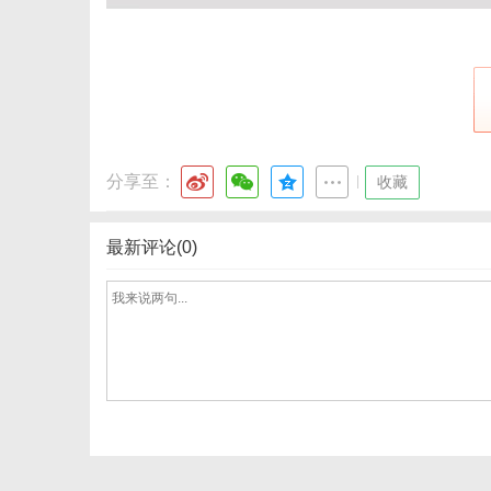
分享至：
|
收藏
最新评论(0)