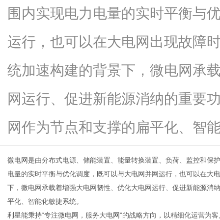
围内实现电力电量的实时平衡与
运行，也可以在大电网出现故障
新
统加速构建的背景下，微电网承
网运行、促进新能源消纳的重要
网作为节点和支撑的扁平化、智能化..
微电网
是由分布式电源、储能装置、能量转换装置、负荷、监控和保
媒
电量的实时平衡与优化调度，既可以与大电网并网运行，也可以在大
下，微电网承载着增强大电网韧性、优化大电网运行、促进新能源消
平化、智能化敏捷系统。
利星能秉持“专注微电网，服务大电网”的战略方向，以精细化运营为