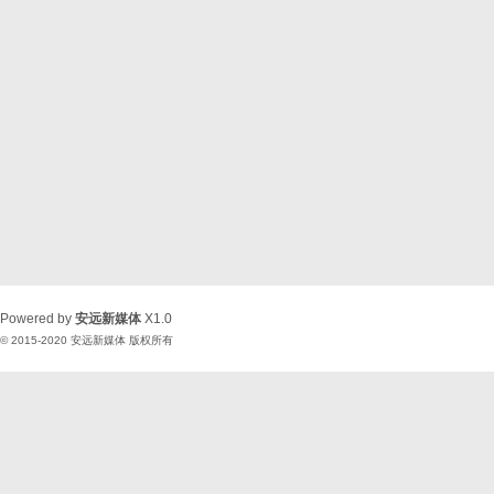
Powered by
安远新媒体
X1.0
© 2015-2020
安远新媒体
版权所有