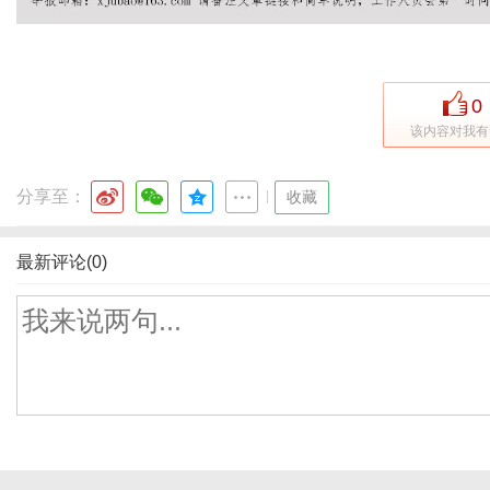
0
该内容对我有
分享至：
|
收藏
最新评论(0)