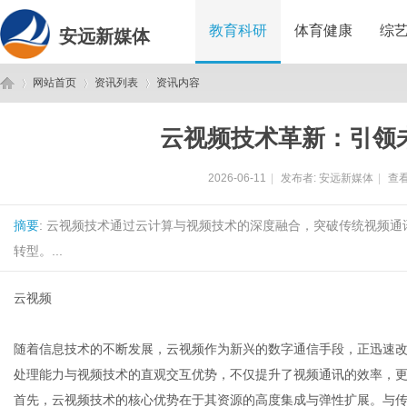
教育科研
体育健康
综
安远新媒体
网站首页
资讯列表
资讯内容
云视频技术革新：引领
安
›
›
›
2026-06-11
|
发布者:
安远新媒体
|
查看
摘要
: 云视频技术通过云计算与视频技术的深度融合，突破传统视频
转型。...
云视频
远
随着信息技术的不断发展，云视频作为新兴的数字通信手段，正迅速
处理能力与视频技术的直观交互优势，不仅提升了视频通讯的效率，
首先，云视频技术的核心优势在于其资源的高度集成与弹性扩展。与