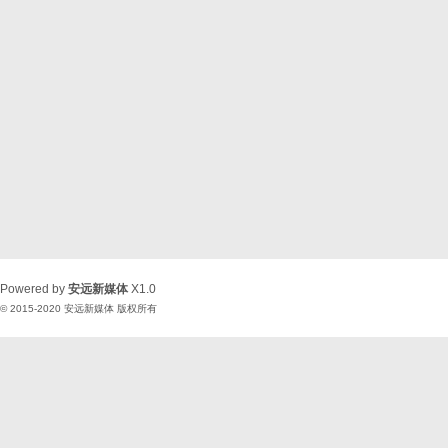
Powered by
安远新媒体
X1.0
© 2015-2020
安远新媒体
版权所有