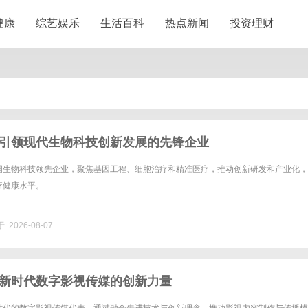
健康
综艺娱乐
生活百科
热点新闻
投资理财
引领现代生物科技创新发展的先锋企业
国生物科技领先企业，聚焦基因工程、细胞治疗和精准医疗，推动创新研发和产业化，
健康水平。...
 2026-08-07
新时代数字影视传媒的创新力量